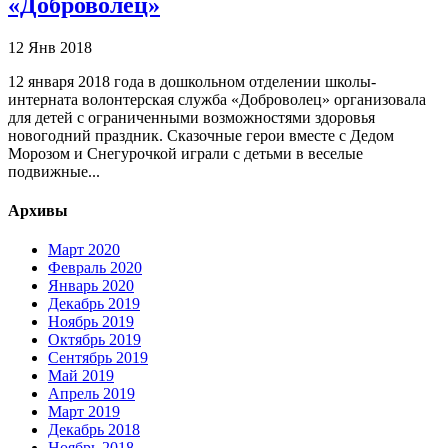
«Доброволец»
12 Янв 2018
12 января 2018 года в дошкольном отделении школы-
интерната волонтерская служба «Доброволец» организовала
для детей с ограниченными возможностями здоровья
новогодний праздник. Сказочные герои вместе с Дедом
Морозом и Снегурочкой играли с детьми в веселые
подвижные...
Архивы
Март 2020
Февраль 2020
Январь 2020
Декабрь 2019
Ноябрь 2019
Октябрь 2019
Сентябрь 2019
Май 2019
Апрель 2019
Март 2019
Декабрь 2018
Ноябрь 2018