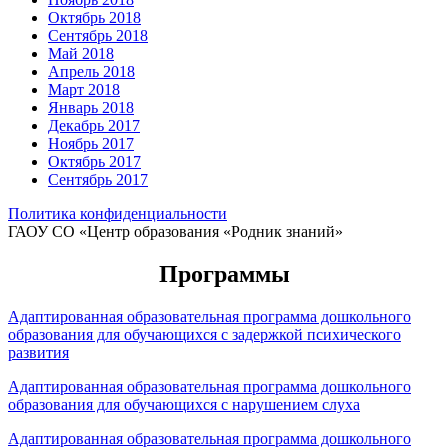
Октябрь 2018
Сентябрь 2018
Май 2018
Апрель 2018
Март 2018
Январь 2018
Декабрь 2017
Ноябрь 2017
Октябрь 2017
Сентябрь 2017
Политика конфиденциальности
ГАОУ СО «Центр образования «Родник знаний»
Программы
Адаптированная образовательная программа дошкольного
образования для обучающихся с задержкой психического
развития
Адаптированная образовательная программа дошкольного
образования для обучающихся с нарушением слуха
Адаптированная образовательная программа дошкольного