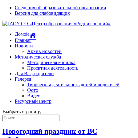
Сведения об образовательной организации
Версия для слабовидящих
Домой
Главная
Новости
Архив новостей
Методическая служба
Методическая копилка
Проектная деятельность
Для Вас, родители
Галерея
Творческая деятельность детей и родителей
Фото
Видео
Ресурсный центр
Выбрать страницу
Новогодний праздник от ВС