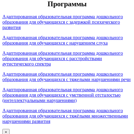
Программы
Адаптированная образовательная программа дошкольного
образования для обучающихся с задержкой психического
развития
Адаптированная образовательная программа дошкольного
образования для обучающихся с нарушением слуха
Адаптированная образовательная программа дошкольного
образования для обучающихся с расстройствами
аутистического спектра
Адаптированная образовательная программа дошкольного
образования для обучающихся с тяжелыми нарушениями речи
Адаптированная образовательная программа дошкольного
образования для обучающихся с умственной отсталостью
(интеллектуальными нарушениями)
Адаптированная образовательная программа дошкольного
образования для обучающихся с тяжёлыми множественными
нарушениями развития
×