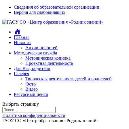
Сведения об образовательной организации
Версия для слабовидящих
Домой
Главная
Новости
Архив новостей
Методическая служба
Методическая копилка
Проектная деятельность
Для Вас, родители
Галерея
Творческая деятельность детей и родителей
Фото
Видео
Ресурсный центр
Выбрать страницу
Политика конфиденциальности
ГАОУ СО «Центр образования «Родник знаний»